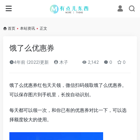
首页
•
本站资讯
•
正文
饿了么优惠券
4年前 (2022)更新
木子
2,142
0
0
饿了么优惠券红包天天领，微信扫码领取饿了么优惠券。
可以保存图片到手机里，长按自动识别。
每天都可以领一次，和你已有的优惠券对比一下，可以选
择额度较大的使用。