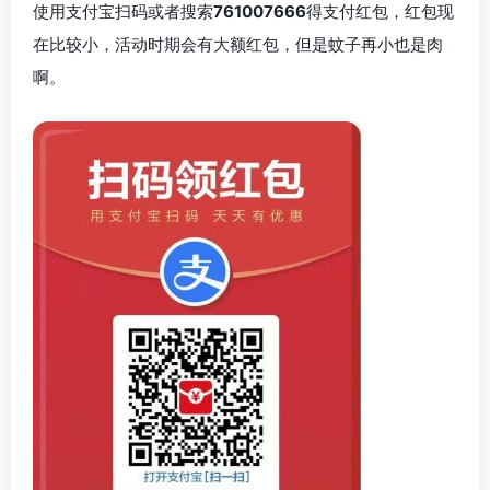
使用支付宝扫码或者搜索
761007666
得支付红包，红包现
在比较小，活动时期会有大额红包，但是蚊子再小也是肉
啊。