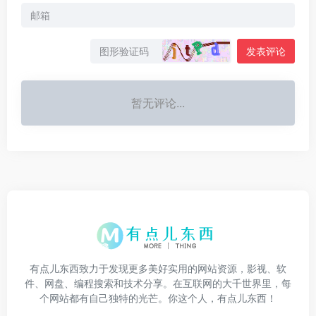
发表评论
暂无评论...
有点儿东西致力于发现更多美好实用的网站资源，影视、软
件、网盘、编程搜索和技术分享。在互联网的大千世界里，每
个网站都有自己独特的光芒。你这个人，有点儿东西！