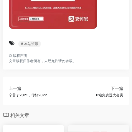
# 本站资讯
©
版权声明
文章版权归作者所有，未经允许请勿转载。
上一篇
下一篇
辛苦了2021，你好2022
B站免费送大会员
相关文章