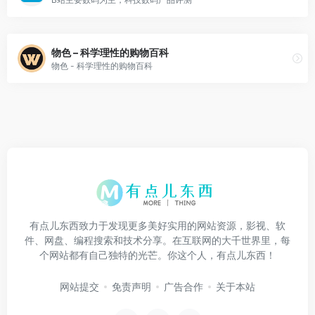
物色 – 科学理性的购物百科
物色 - 科学理性的购物百科
有点儿东西致力于发现更多美好实用的网站资源，影视、软
件、网盘、编程搜索和技术分享。在互联网的大千世界里，每
个网站都有自己独特的光芒。你这个人，有点儿东西！
网站提交
免责声明
广告合作
关于本站