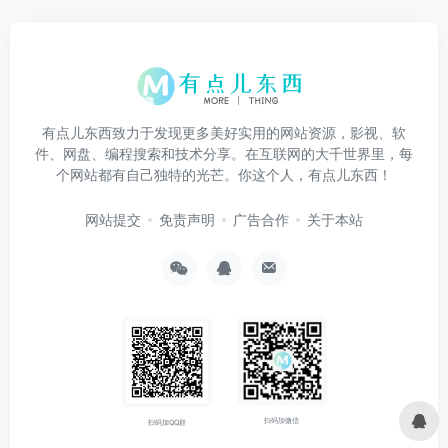
有点儿东西致力于发现更多美好实用的网站资源，影视、软
件、网盘、编程搜索和技术分享。在互联网的大千世界里，每
个网站都有自己独特的光芒。你这个人，有点儿东西！
网站提交
免责声明
广告合作
关于本站
扫码加微信
扫码加QQ群