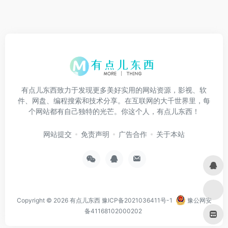
有点儿东西致力于发现更多美好实用的网站资源，影视、软
件、网盘、编程搜索和技术分享。在互联网的大千世界里，每
个网站都有自己独特的光芒。你这个人，有点儿东西！
网站提交
免责声明
广告合作
关于本站
Copyright © 2026
有点儿东西
豫ICP备2021036411号-1
豫公网安
备41168102000202