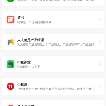
简书
简书是一个优质的创作社区
人人都是产品经理
人人都是产品经理致力为产品新人、产品经理等广大产品爱好者打造一个良好的学习交流平台。
印象识堂
印象识堂个人主页
少数派
少数派致力于更好地运用数字产品或科学方法，帮助用户提升工作效率和生活品质