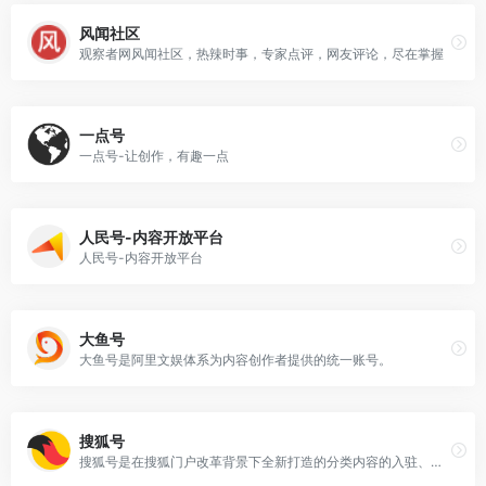
风闻社区
观察者网风闻社区，热辣时事，专家点评，网友评论，尽在掌握
一点号
一点号-让创作，有趣一点
人民号-内容开放平台
人民号-内容开放平台
大鱼号
大鱼号是阿里文娱体系为内容创作者提供的统一账号。
搜狐号
搜狐号是在搜狐门户改革背景下全新打造的分类内容的入驻、发布和分发全平台