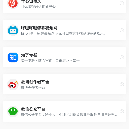
什么值得买
什么值得买创作者中心
哔哩哔哩弹幕视频网
bilibili是一家弹幕站点,大家可以在这里找到许多的欢乐.
知乎专栏
知乎专栏 - 随心写作，自由表达 - 知乎
微博创作者平台
微博创作者平台
微信公众平台
微信公众平台，给个人、企业和组织提供业务服务与用户管理能力的全新服务平台。