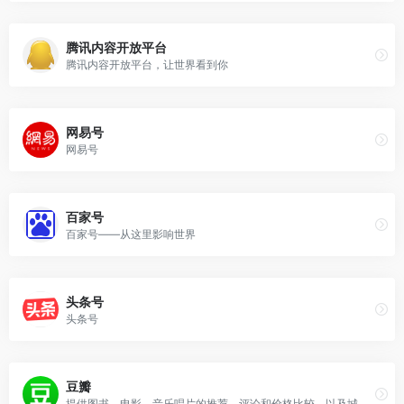
腾讯内容开放平台
腾讯内容开放平台，让世界看到你
网易号
网易号
百家号
百家号——从这里影响世界
头条号
头条号
豆瓣
提供图书、电影、音乐唱片的推荐、评论和价格比较，以及城市独特的文化生活。