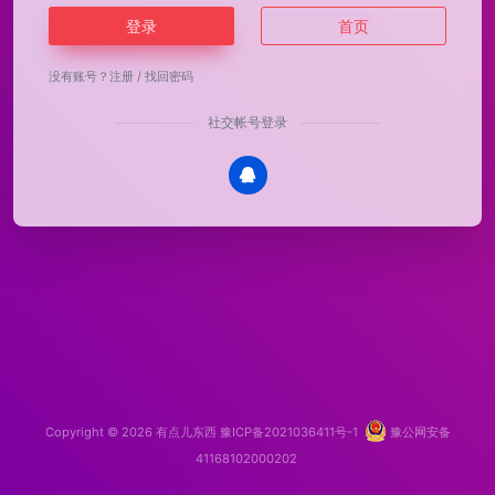
登录
首页
没有账号？
注册
/
找回密码
社交帐号登录
Copyright © 2026
有点儿东西
豫ICP备2021036411号-1
豫公网安备
41168102000202