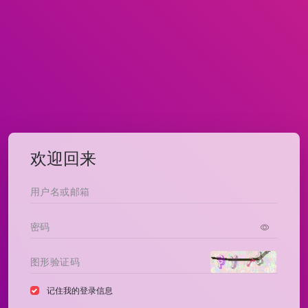
欢迎回来
记住我的登录信息