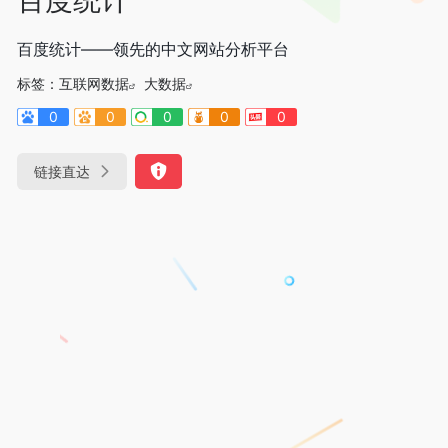
百度统计——领先的中文网站分析平台
标签：
互联网数据
大数据
0
0
0
0
0
链接直达