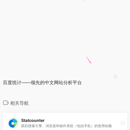
百度统计——领先的中文网站分析平台
相关导航
Statcounter
跟踪搜索引擎、浏览器和操作系统（包括手机）的使用份额