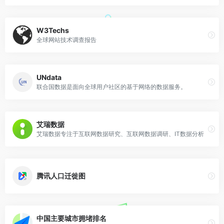
W3Techs
全球网站技术调查报告
UNdata
联合国数据是面向全球用户社区的基于网络的数据服务。
艾瑞数据
艾瑞数据专注于互联网数据研究、互联网数据调研、IT数据分析
腾讯人口迁徙图
中国主要城市拥堵排名