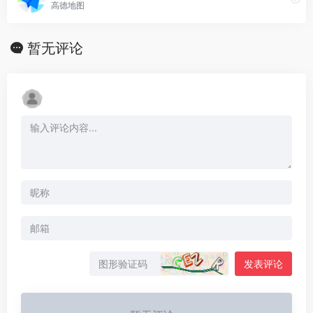
高德地图
暂无评论
发表评论