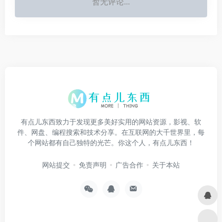
暂无评论...
有点儿东西致力于发现更多美好实用的网站资源，影视、软
件、网盘、编程搜索和技术分享。在互联网的大千世界里，每
个网站都有自己独特的光芒。你这个人，有点儿东西！
网站提交
免责声明
广告合作
关于本站