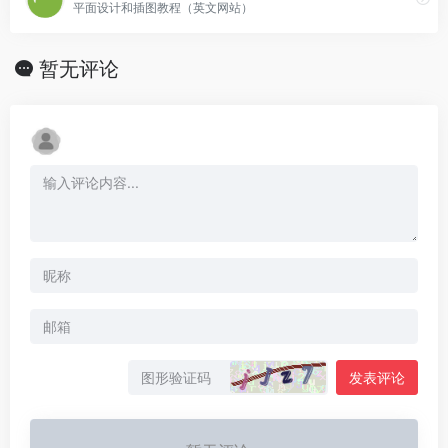
平面设计和插图教程（英文网站）
暂无评论
发表评论