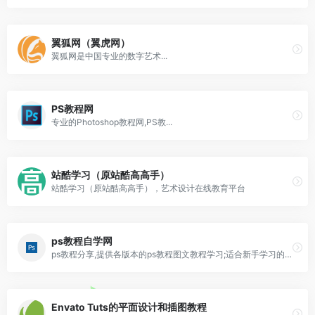
翼狐网（翼虎网）
翼狐网是中国专业的数字艺术...
PS教程网
专业的Photoshop教程网,PS教...
站酷学习（原站酷高高手）
站酷学习（原站酷高高手），艺术设计在线教育平台
ps教程自学网
ps教程分享,提供各版本的ps教程图文教程学习;适合新手学习的ps教程自学网!
Envato Tuts的平面设计和插图教程