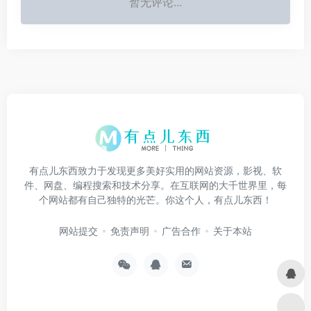
暂无评论...
有点儿东西致力于发现更多美好实用的网站资源，影视、软
件、网盘、编程搜索和技术分享。在互联网的大千世界里，每
个网站都有自己独特的光芒。你这个人，有点儿东西！
网站提交
免责声明
广告合作
关于本站