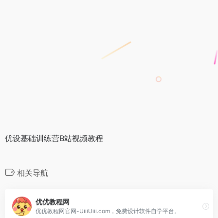
优设基础训练营B站视频教程
相关导航
优优教程网
优优教程网官网-UiiiUiii.com，免费设计软件自学平台。