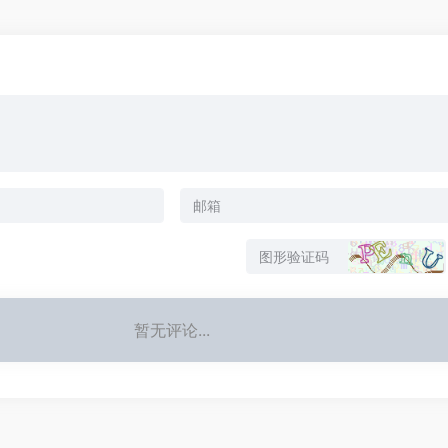
暂无评论...