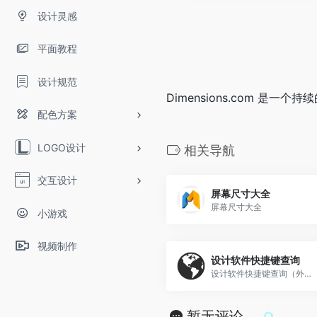
设计灵感
平面教程
设计规范
Dimensions.com 
配色方案
LOGO设计
相关导航
交互设计
屏幕尺寸大全
屏幕尺寸大全
小游戏
视频制作
设计软件快捷键查询
设计软件快捷键查询（外网打开稍慢）
暂无评论