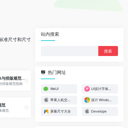
站内搜索
的标准尺寸和尺寸
搜
索：
热门网址
UI设计字体与排版规范指南
体与排版规范指南
WeUI
UI设计字体与排版规范指南
苹果人机交互指南
设计 Windows 应用
规范
体规范
屏幕尺寸大全
Develope