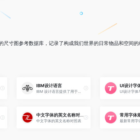
是一个持续的尺寸图参考数据库，记录了构成我们世界的日常物品和空间
IBM设计语言
IBM 设计语言提供了用于在产品、通信、营销、活动和数字体验中表达 IBM 品牌的指导和资产。
UI设计字
中文字体的英文名称对照表
常用字体
中文字体的英文名称对照表
最新常用字