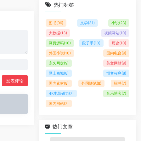
热门标签
图书
(96)
文学
(31)
小说
(23)
大数据
(13)
视频网站
(10)
网页源码
(10)
段子手
(10)
历史
(10)
外国小说
(10)
国内电台
(9)
永久网盘
(9)
英文网站
(9)
网上商城
(8)
博客程序
(8)
发表评论
国内素材
(8)
外国随笔
(8)
招聘
(7)
4K电影磁力
(7)
音乐博客
(7)
国内网站
(7)
热门文章