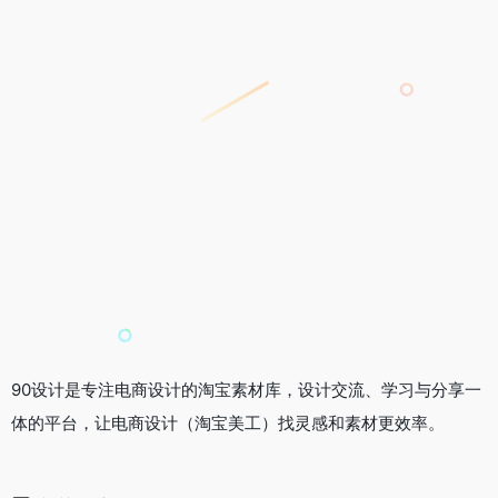
90设计是专注电商设计的淘宝素材库，设计交流、学习与分享一
体的平台，让电商设计（淘宝美工）找灵感和素材更效率。