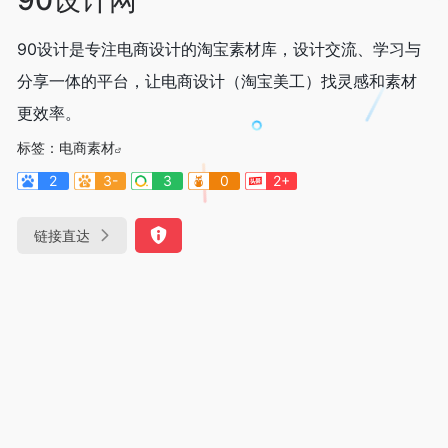
90设计是专注电商设计的淘宝素材库，设计交流、学习与
分享一体的平台，让电商设计（淘宝美工）找灵感和素材
更效率。
标签：
电商素材
2
3-
3
0
2+
链接直达