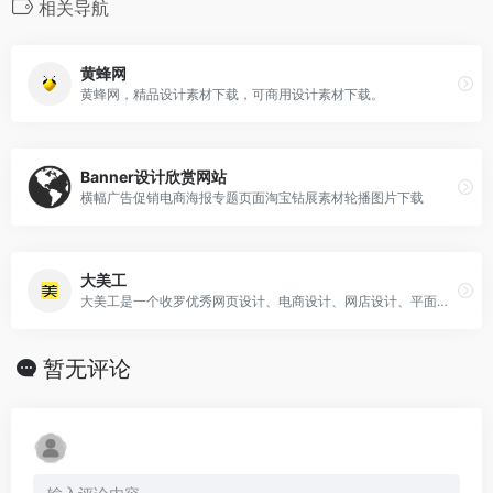
相关导航
黄蜂网
黄蜂网，精品设计素材下载，可商用设计素材下载。
Banner设计欣赏网站
横幅广告促销电商海报专题页面淘宝钻展素材轮播图片下载
大美工
大美工是一个收罗优秀网页设计、电商设计、网店设计、平面设计、UI设计灵感地，还有很多优质干货素材下载。
暂无评论