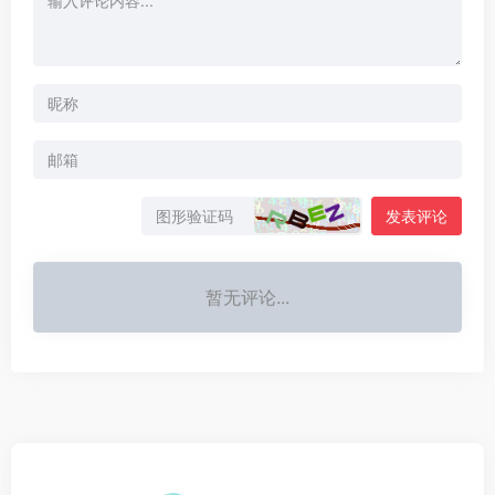
发表评论
暂无评论...