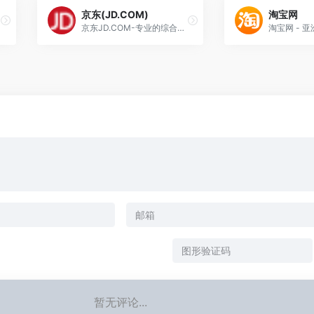
京东(JD.COM)
淘宝网
京东JD.COM-专业的综合网上购物商城
暂无评论...