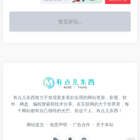
暂无评论...
有点儿东西致力于发现更多美好实用的网站资源，影视、软
件、网盘、编程搜索和技术分享。在互联网的大千世界里，每
个网站都有自己独特的光芒。你这个人，有点儿东西！
网站提交
免责声明
广告合作
关于本站