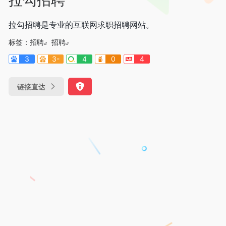
拉勾招聘是专业的互联网求职招聘网站。
标签：
招聘
招聘
3
3-
4
0
4
链接直达