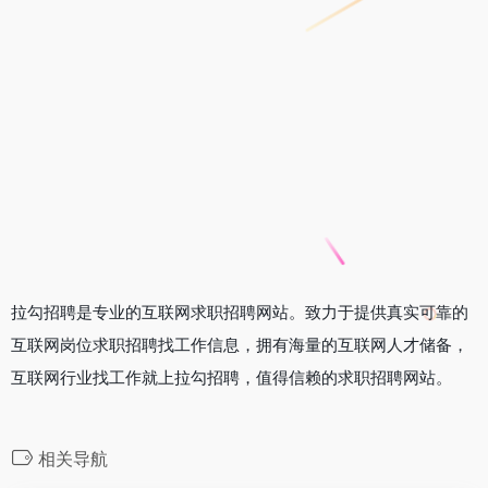
拉勾招聘是专业的互联网求职招聘网站。致力于提供真实可靠的
互联网岗位求职招聘找工作信息，拥有海量的互联网人才储备，
互联网行业找工作就上拉勾招聘，值得信赖的求职招聘网站。
相关导航