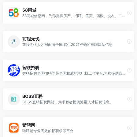
58同城
58同城信息网，为你提供房产、招聘、黄页、团购、交友、二手、宠物、车辆、周边游等海量分类信息
前程无忧
前程无忧人才网面向全国,提供2021准确的招聘网站信息
智联招聘
智联招聘全国招聘网是全国权威的求职找工作平台,为您提供真实准确的全国求职招聘信息,每天几百万的高薪职位招聘信息供您选择,找工作上智联招聘
BOSS直聘
BOSS直聘招聘网站，为求职者提供海量人才招聘信息。
猎聘网
猎聘是专业高效的招聘求职平台