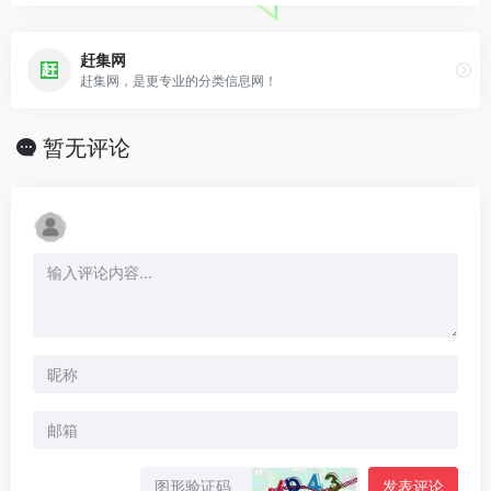
赶集网
赶集网，是更专业的分类信息网！
暂无评论
发表评论