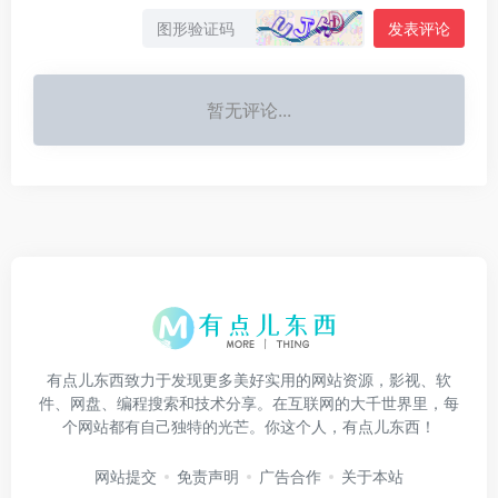
发表评论
暂无评论...
有点儿东西致力于发现更多美好实用的网站资源，影视、软
件、网盘、编程搜索和技术分享。在互联网的大千世界里，每
个网站都有自己独特的光芒。你这个人，有点儿东西！
网站提交
免责声明
广告合作
关于本站