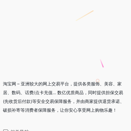
淘宝网 – 亚洲较大的网上交易平台，提供各类服饰、美容、家
居、数码、话费/点卡充值… 数亿优质商品，同时提供担保交易
(先收货后付款)等安全交易保障服务，并由商家提供退货承诺、
破损补寄等消费者保障服务，让你安心享受网上购物乐趣！