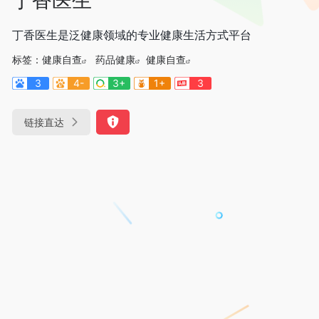
丁香医生是泛健康领域的专业健康生活方式平台
标签：
健康自查
药品健康
健康自查
3
4-
3+
1+
3
链接直达