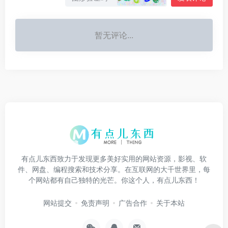
暂无评论...
有点儿东西致力于发现更多美好实用的网站资源，影视、软
件、网盘、编程搜索和技术分享。在互联网的大千世界里，每
个网站都有自己独特的光芒。你这个人，有点儿东西！
网站提交
免责声明
广告合作
关于本站