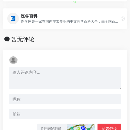
医学百科
医学网是一家在国内非常专业的中文医学百科大全，由全国百科爱好者共同编辑，并由国内专业人士进行审核。
暂无评论
发表评论