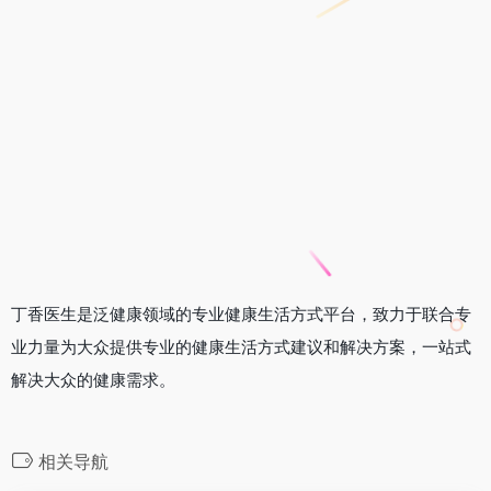
丁香医生是泛健康领域的专业健康生活方式平台，致力于联合专
业力量为大众提供专业的健康生活方式建议和解决方案，一站式
解决大众的健康需求。
相关导航