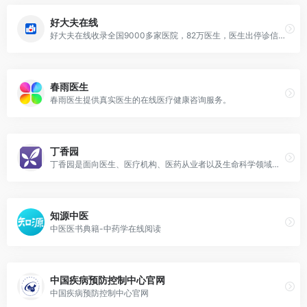
好大夫在线
好大夫在线收录全国9000多家医院，82万医生，医生出停诊信息随时在线查询。
春雨医生
春雨医生提供真实医生的在线医疗健康咨询服务。
丁香园
丁香园是面向医生、医疗机构、医药从业者以及生命科学领域人士的专业性社会化网络
知源中医
中医医书典籍-中药学在线阅读
中国疾病预防控制中心官网
中国疾病预防控制中心官网