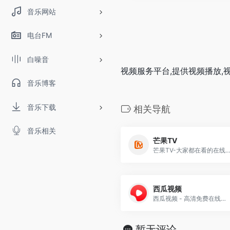
音乐网站
电台FM
白噪音
视频服务平台,提供视频播放,
音乐博客
音乐下载
相关导航
音乐相关
芒果TV
芒果TV-大家都在看的在线视频网站-热门综艺最新电影电视剧
西瓜视频
西瓜视频 - 高清免费在线视频 - 点亮对生活的好奇心
暂无评论