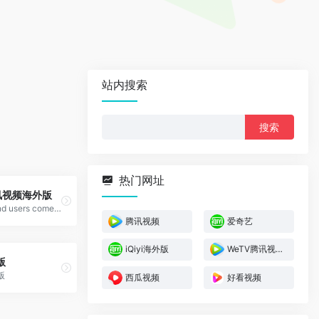
站内搜索
搜
索：
热门网址
讯视频海外版
“Content and users come fir...
腾讯视频
爱奇艺
iQiyi海外版
WeTV腾讯视频海外版
版
版
西瓜视频
好看视频