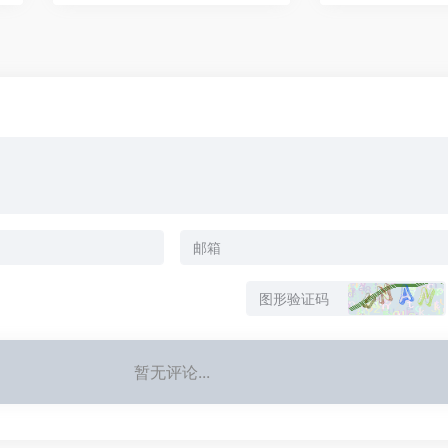
暂无评论...