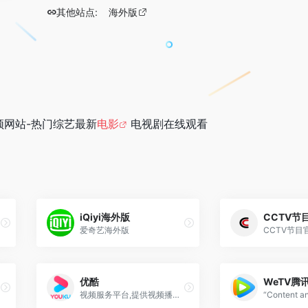
其他站点:
海外版
频网站-热门综艺最新
电影
电视剧在线观看
iQiyi海外版
CCTV节
爱奇艺海外版
CCTV节目
优酷
WeTV腾
视频服务平台,提供视频播放,视频发布,视频搜索,视频分享