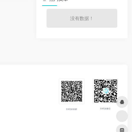
没有数据！
扫码加微信
扫码加QQ群