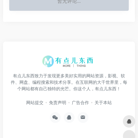
暂无评论...
有点儿东西致力于发现更多美好实用的网站资源，影视、软
件、网盘、编程搜索和技术分享。在互联网的大千世界里，每
个网站都有自己独特的光芒。你这个人，有点儿东西！
网站提交
免责声明
广告合作
关于本站