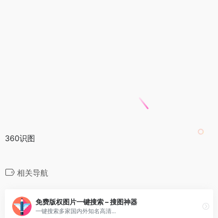
360识图
相关导航
免费版权图片一键搜索 – 搜图神器
一键搜索多家国内外知名高清...