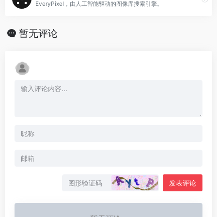
EveryPixel，由人工智能驱动的图像库搜索引擎。
暂无评论
发表评论