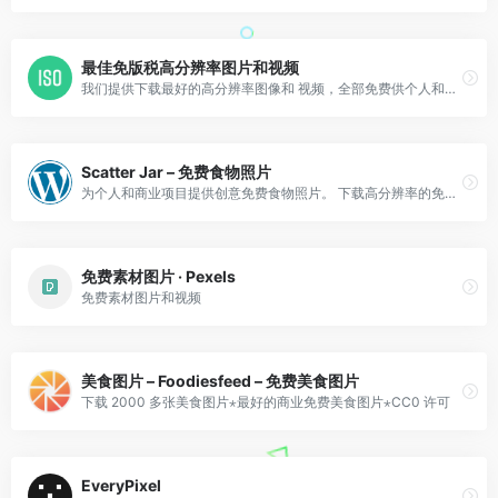
最佳免版税高分辨率图片和视频
我们提供下载最好的高分辨率图像和 视频，全部免费供个人和商业使用。 6,000 多张照片和 视频。 没有归属。 CC0。
Scatter Jar – 免费食物照片
为个人和商业项目提供创意免费食物照片。 下载高分辨率的免费食物照片。
免费素材图片 · Pexels
免费素材图片和视频
美食图片 – Foodiesfeed – 免费美食图片
下载 2000 多张美食图片⋆最好的商业免费美食图片⋆CC0 许可
EveryPixel