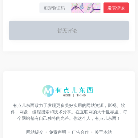
发表评论
暂无评论...
有点儿东西致力于发现更多美好实用的网站资源，影视、软
件、网盘、编程搜索和技术分享。在互联网的大千世界里，每
个网站都有自己独特的光芒。你这个人，有点儿东西！
网站提交
免责声明
广告合作
关于本站