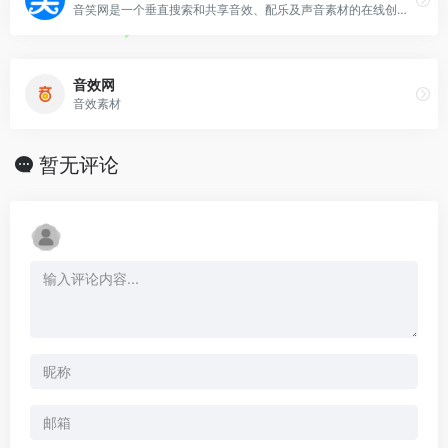
音笑网是一个垂直搜索和共享音效、配乐及声音素材的在线创作分享和推广平台！
音效网
音效素材
暂无评论