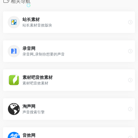
相关导航
站长素材
站长素材音效版块
录音网
录音网_录制你想要的声音
素材吧音效素材
素材吧音效素材
淘声网
声音搜索引擎
音效网