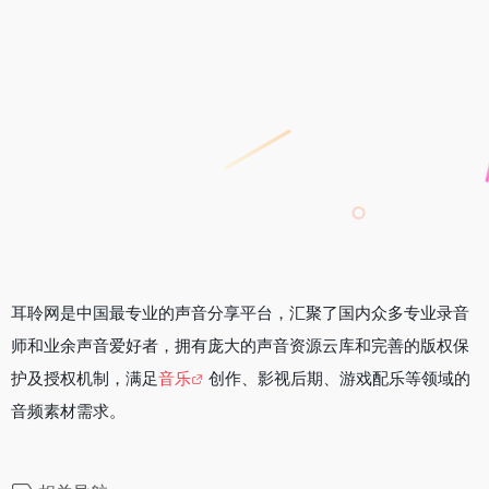
耳聆网是中国最专业的声音分享平台，汇聚了国内众多专业录音
师和业余声音爱好者，拥有庞大的声音资源云库和完善的版权保
护及授权机制，满足
音乐
创作、影视后期、游戏配乐等领域的
音频素材需求。