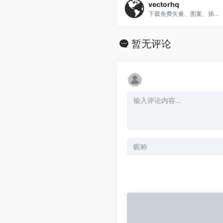
vectorhq
下载免费矢量、图案、插图、模板、图标等
暂无评论