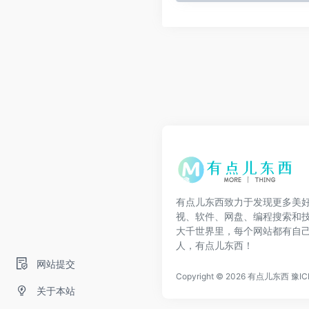
有点儿东西致力于发现更多美
视、软件、网盘、编程搜索和
大千世界里，每个网站都有自
人，有点儿东西！
网站提交
Copyright © 2026
有点儿东西
豫IC
关于本站