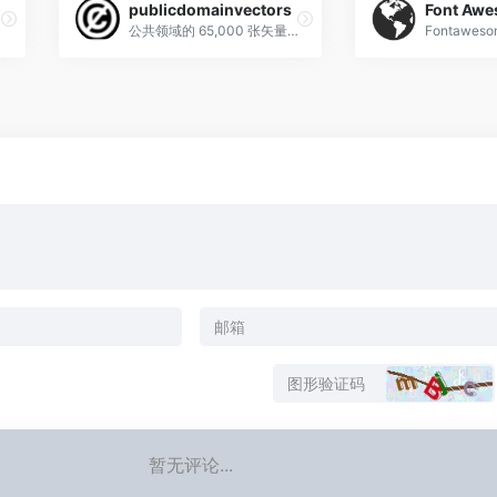
publicdomainvectors
Font Aw
公共领域的 65,000 张矢量图像 浏览我们的收藏并下载
暂无评论...