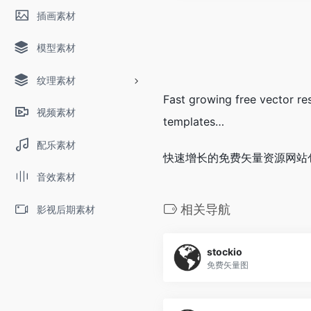
插画素材
模型素材
纹理素材
Fast growing free vector res
视频素材
templates…
配乐素材
快速增长的免费矢量资源网站
音效素材
相关导航
影视后期素材
stockio
免费矢量图