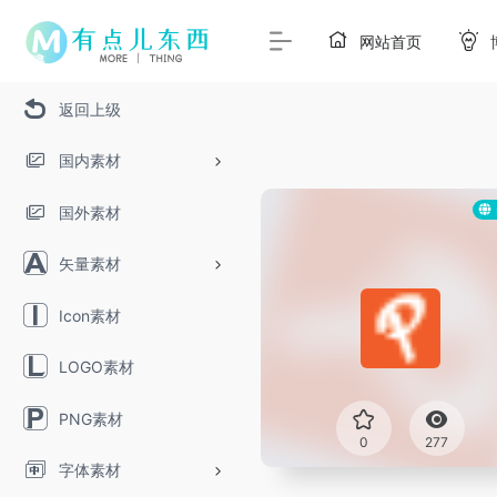
网站首页
返回上级
国内素材
国外素材
矢量素材
Icon素材
LOGO素材
PNG素材
0
277
字体素材