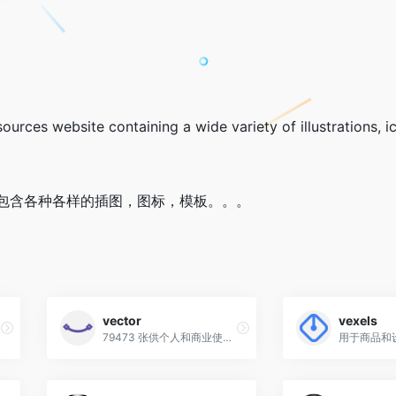
ources website containing a wide variety of illustrations, i
包含各种各样的插图，图标，模板。。。
vector
vexels
79473 张供个人和商业使用的免费矢量图
用于商品和