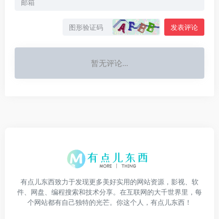
发表评论
暂无评论...
有点儿东西致力于发现更多美好实用的网站资源，影视、软
件、网盘、编程搜索和技术分享。在互联网的大千世界里，每
个网站都有自己独特的光芒。你这个人，有点儿东西！