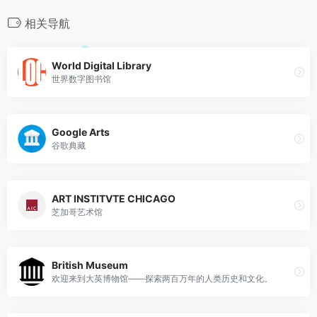
相关导航
World Digital Library
世界数字图书馆
Google Arts
谷歌典藏
ART INSTITVTE CHICAGO
芝加哥艺术馆
British Museum
欢迎来到大英博物馆——探索两百万年的人类历史和文化。