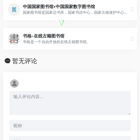
中国国家图书馆•中国国家数字图书馆
国家图书馆是国家总书库，国家书目中心，国家古籍保护中心，国家典籍博物馆。
书格-在线古籍图书馆
书格是一个自由开放的在线古籍图书馆。
暂无评论