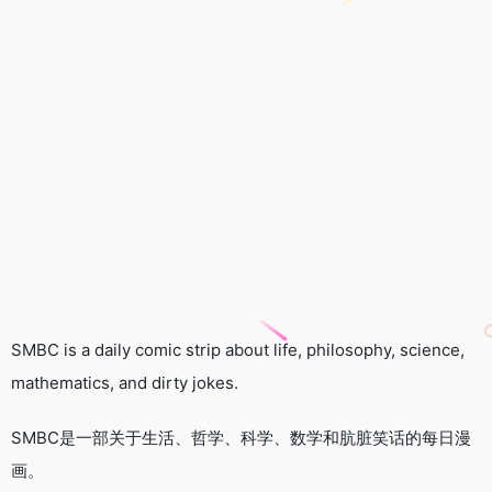
SMBC is a daily comic strip about life, philosophy, science,
mathematics, and dirty jokes.
SMBC是一部关于生活、哲学、科学、数学和肮脏笑话的每日漫
画。