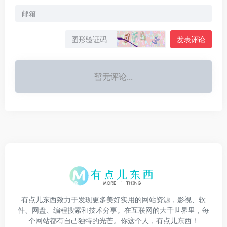
发表评论
暂无评论...
有点儿东西致力于发现更多美好实用的网站资源，影视、软
件、网盘、编程搜索和技术分享。在互联网的大千世界里，每
个网站都有自己独特的光芒。你这个人，有点儿东西！