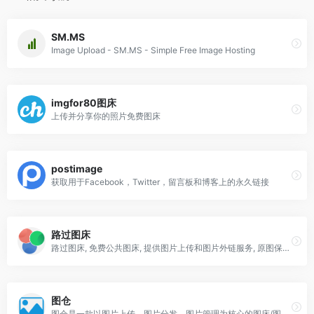
SM.MS
Image Upload - SM.MS - Simple Free Image Hosting
imgfor80图床
上传并分享你的照片免费图床
postimage
获取用于Facebook，Twitter，留言板和博客上的永久链接
路过图床
路过图床, 免费公共图床, 提供图片上传和图片外链服务, 原图保存, 全球CDN加速.
图仓
图仓是一款以图片上传、图片分发、图片管理为核心的图床/图片管理平台