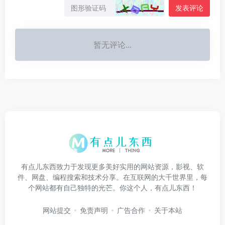
发表评论
暂无评论...
有点儿东西致力于发现更多美好实用的网站资源，影视、软
件、网盘、编程搜索和技术分享。在互联网的大千世界里，每
个网站都有自己独特的光芒。你这个人，有点儿东西！
网站提交
免责声明
广告合作
关于本站