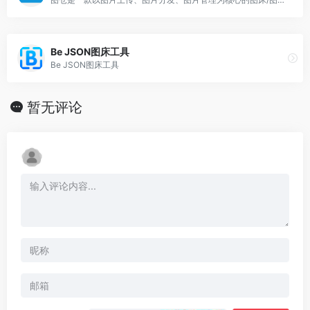
Be JSON图床工具
Be JSON图床工具
暂无评论