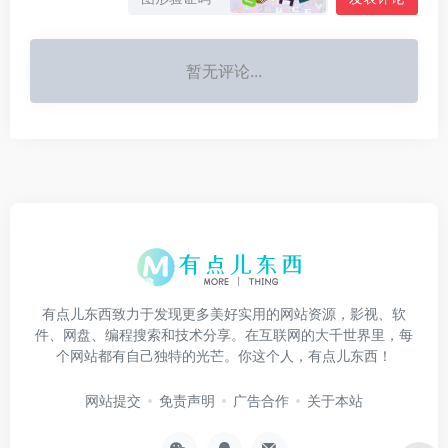
暂无评论...
有点儿东西致力于发现更多美好实用的网站资源，影视、软
件、网盘、编程搜索和技术分享。在互联网的大千世界里，每
个网站都有自己独特的光芒。你这个人，有点儿东西！
网站提交
免责声明
广告合作
关于本站