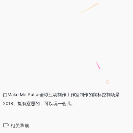
由Make Me Pulse全球互动制作工作室制作的鼠标控制场景
2018。挺有意思的，可以玩一会儿。
相关导航