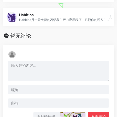
Habitica
Habitica是一款免费的习惯和生产力应用程序，它把你的现实生活当作一个游戏。
暂无评论
发表评论