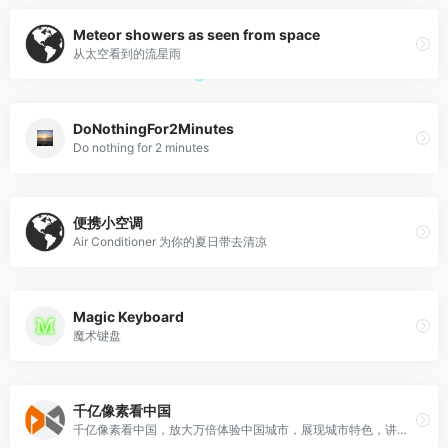
Meteor showers as seen from space
从太空看到的流星雨
DoNothingFor2Minutes
Do nothing for 2 minutes
便携小空调
Air Conditioner 为你的夏日带去清凉
Magic Keyboard
魔术键盘
千亿像素看中国
千亿像素看中国，放大万倍体验中国城市，展现城市特色，讲好中华文化。