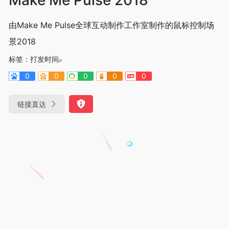
由Make Me Pulse全球互动制作工作室制作的鼠标控制场
景2018
标签：
打发时间
0
0
0
0
0
链接直达