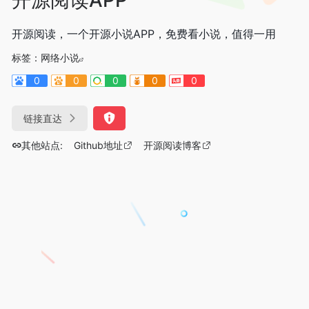
开源阅读，一个开源小说APP，免费看小说，值得一用
标签：
网络小说
0
0
0
0
0
链接直达
其他站点:
Github地址
开源阅读博客