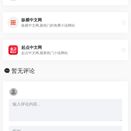
纵横中文网
纵横中文网,最热门的免费小说网站
起点中文网
起点中文网,最新热门小说网站
暂无评论