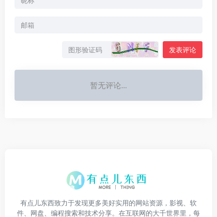
发表评论
暂无评论...
有点儿东西致力于发现更多美好实用的网站资源，影视、软
件、网盘、编程搜索和技术分享。在互联网的大千世界里，每