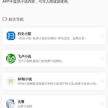
APP不提供小说内容，可导入阅读源使用。
相关导航
扫文小院
~扫文小院~耽美小说扫文网站~评论交流，远离文荒~
飞卢小说
飞卢小说网,最热门的免费小说网站,
SF轻小说
SF轻小说网提供海量日本轻小说,国产轻小说,动漫小说,轻小说在线阅读
元尊
元尊小说网