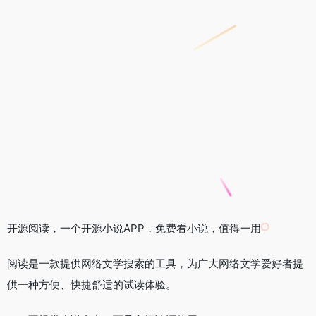
开源阅读，一个开源小说APP，免费看小说，值得一用
阅读是一款提供网络文学搜索的工具，为广大网络文学爱好者提
供一种方便、快捷舒适的试读体验。