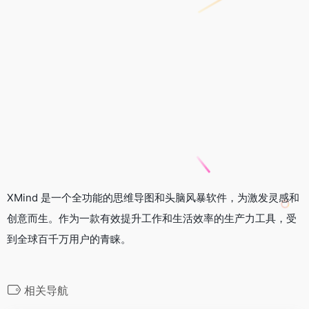
XMind 是一个
全功能
的思维导图和头脑风暴软件，为激发灵感和
创意而生。作为一款有效提升工作和生活效率的生产力工具，受
到全球百千万用户的青睐。
相关导航