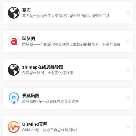
幕布
幕布是一款结合了大纲笔记和思维导图的头脑管理工具
凹脑图
凹脑图——可能是你在互联网上能找到的最简单、好用的免费在线思维导图工具。
zhimap在线思维导图
免费思维导图，比收费的还好用
爱莫脑图
爱莫脑图-多平台在线思维导图软件
GitMind官网
GitMind是一款全平台思维导图软件