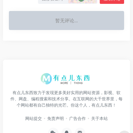
暂无评论...
有点儿东西致力于发现更多美好实用的网站资源，影视、软
件、网盘、编程搜索和技术分享。在互联网的大千世界里，每
个网站都有自己独特的光芒。你这个人，有点儿东西！
网站提交
免责声明
广告合作
关于本站