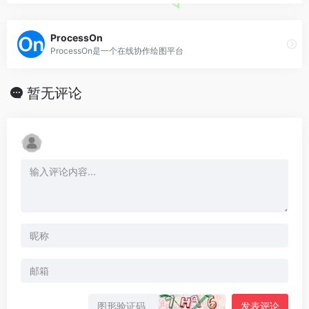
ProcessOn
ProcessOn是一个在线协作绘图平台
暂无评论
发表评论