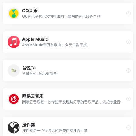
QQ音乐
QQ音乐是腾讯公司推出的一款网络音乐服务产品
‎Apple Music
‎Apple Music千万首歌曲。全无广告干扰。
音悦Tai
音悦台-让音乐更简单
网易云音乐
网易云音乐是一款专注于发现与分享的音乐产品，依托专业音乐人、DJ、好友推荐及社交功能，为用户打造全新的音乐生活。
搜伴奏
搜伴奏是一个很强大的免费伴奏搜索引擎