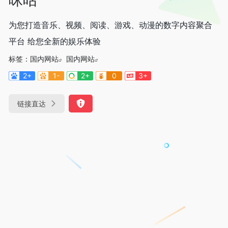
为您打造音乐、视频、阅读、游戏、动漫的数字内容聚合
平台 给您全新的娱乐体验
标签：
国内网站
国内网站
2+
1-
2+
0
3+
链接直达