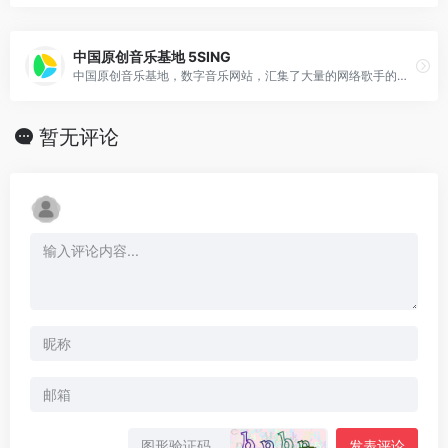
中国原创音乐基地 5SING
中国原创音乐基地，数字音乐网站，汇集了大量的网络歌手的原创音乐歌曲及翻唱歌曲
暂无评论
发表评论