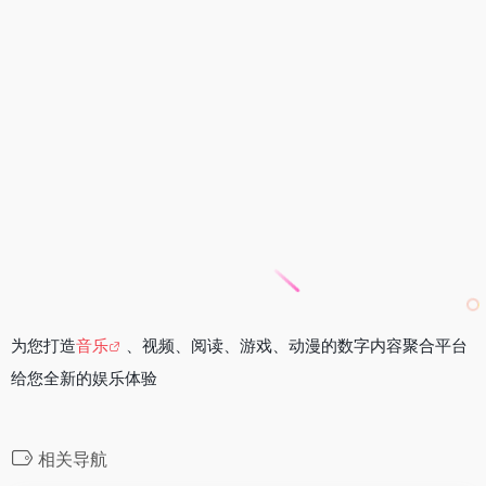
为您打造
音乐
、视频、阅读、游戏、动漫的数字内容聚合平台
给您全新的娱乐体验
相关导航