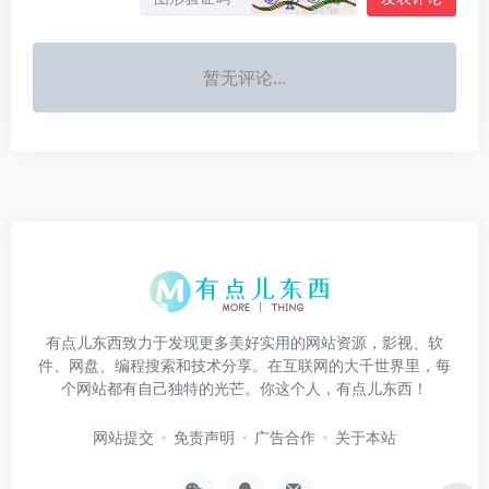
暂无评论...
有点儿东西致力于发现更多美好实用的网站资源，影视、软
件、网盘、编程搜索和技术分享。在互联网的大千世界里，每
个网站都有自己独特的光芒。你这个人，有点儿东西！
网站提交
免责声明
广告合作
关于本站