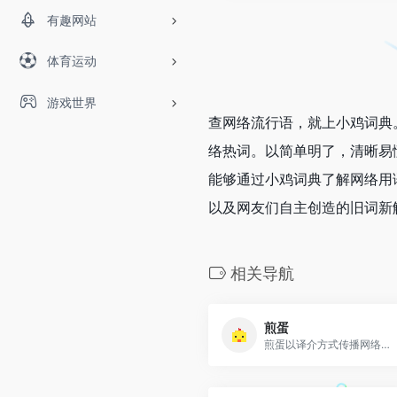
有趣网站
体育运动
游戏世界
查网络流行语，就上小鸡词典
络热词。以简单明了，清晰易
能够通过小鸡词典了解网络用
以及网友们自主创造的旧词新
相关导航
煎蛋
煎蛋以译介方式传播网络新鲜资讯