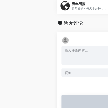
青年图摘
青年图摘 - 每天十分钟，开心一整天。
暂无评论