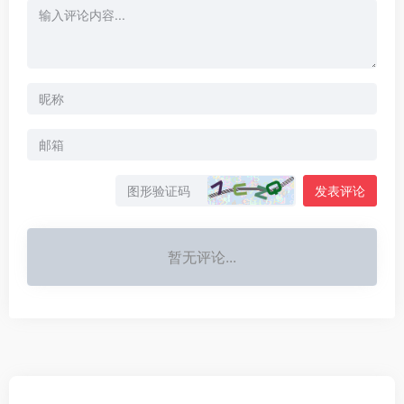
发表评论
暂无评论...