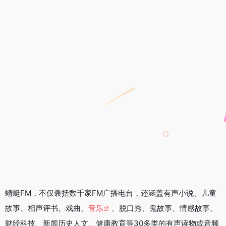
蜻蜓FM，不仅囊括数千家FM广播电台，还涵盖有声小说、儿童
故事、相声评书、戏曲、
音乐
、脱口秀、鬼故事、情感故事、
财经科技、新闻历史人文、健康教育等30多类的有声读物或音频