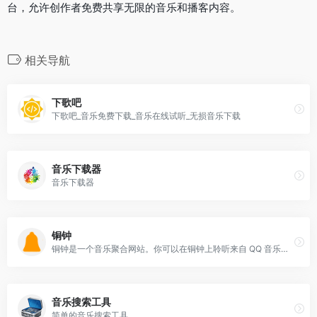
台，允许创作者免费共享无限的音乐和播客内容。
相关导航
下歌吧
下歌吧_音乐免费下载_音乐在线试听_无损音乐下载
音乐下载器
音乐下载器
铜钟
铜钟是一个音乐聚合网站。你可以在铜钟上聆听来自 QQ 音乐、网易云音乐和酷我音乐三家平台的音乐。
音乐搜索工具
简单的音乐搜索工具