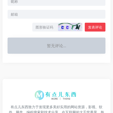
发表评论
暂无评论...
有点儿东西致力于发现更多美好实用的网站资源，影视、软
件、网盘、编程搜索和技术分享。在互联网的大千世界里，每