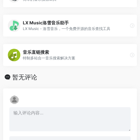
LX Music洛雪音乐助手
LX Music - 洛雪音乐，一个免费开源的音乐查找工具
音乐直链搜索
特制多站合一音乐搜索解决方案
暂无评论