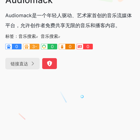
Audiomack是一个年轻人驱动、艺术家首创的音乐流媒体
平台，允许创作者免费共享无限的音乐和播客内容。
标签：
音乐搜索
音乐搜索
0
3-
0
0
0
链接直达