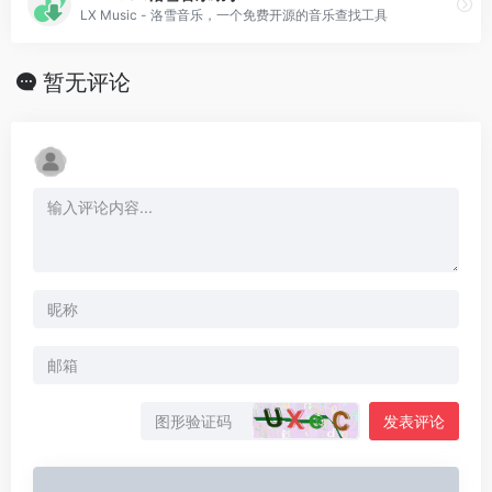
LX Music - 洛雪音乐，一个免费开源的音乐查找工具
暂无评论
发表评论