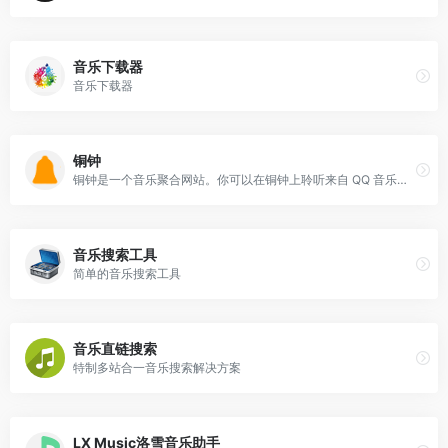
音乐下载器
音乐下载器
铜钟
铜钟是一个音乐聚合网站。你可以在铜钟上聆听来自 QQ 音乐、网易云音乐和酷我音乐三家平台的音乐。
音乐搜索工具
简单的音乐搜索工具
音乐直链搜索
特制多站合一音乐搜索解决方案
LX Music洛雪音乐助手