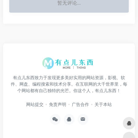
暂无评论...
有点儿东西致力于发现更多美好实用的网站资源，影视、软
件、网盘、编程搜索和技术分享。在互联网的大千世界里，每
个网站都有自己独特的光芒。你这个人，有点儿东西！
网站提交
免责声明
广告合作
关于本站