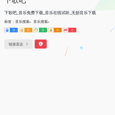
下歌吧_音乐免费下载_音乐在线试听_无损音乐下载
标签：
音乐搜索
音乐搜索
0
0
0
0
0
链接直达