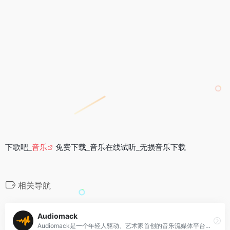
下歌吧_
音乐
免费下载_音乐在线试听_无损音乐下载
相关导航
Audiomack
Audiomack是一个年轻人驱动、艺术家首创的音乐流媒体平台，允许创作者免费共享无限的音乐和播客内容。