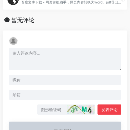
百度文库下载 - 网页转换助手，网页内容转换为word、pdf导出。
暂无评论
发表评论