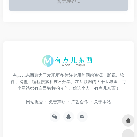
暂无评论...
有点儿东西致力于发现更多美好实用的网站资源，影视、软
件、网盘、编程搜索和技术分享。在互联网的大千世界里，每
个网站都有自己独特的光芒。你这个人，有点儿东西！
网站提交
免责声明
广告合作
关于本站