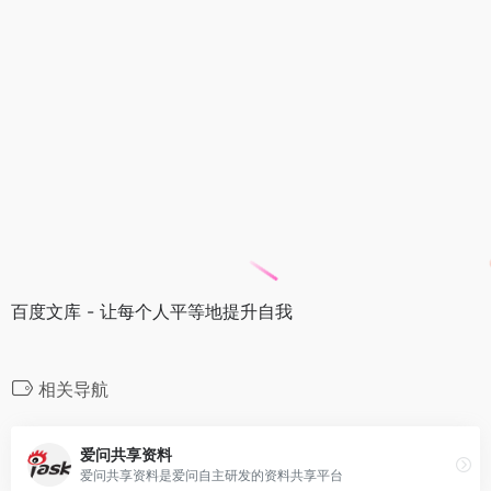
百度文库 - 让每个人平等地提升自我
相关导航
爱问共享资料
爱问共享资料是爱问自主研发的资料共享平台