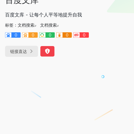
百度文库 - 让每个人平等地提升自我
标签：
文档搜索
文档搜索
0
0
0
0
0
链接直达