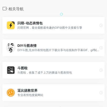
相关导航
闪萌-动态表情包
闪萌官网，最全最酷最有趣的GIF动图中文搜索引擎
DIY斗图表情
DIY斗图,无水印表情包图片下载分享与在线制作字幕GIF、gif制作、动图加字恶搞制作、来diy属于自己的表情包吧！
斗图啦
斗图啦，收集了成千上万的撕逼斗图表情包
逗比拯救世界
专业表情包搜索网站