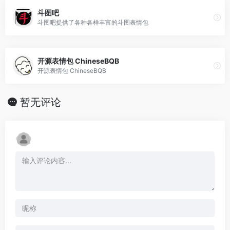
斗图吧
斗图吧提供了各种各样丰富的斗图表情包
开源表情包 ChineseBQB
开源表情包 ChineseBQB
暂无评论