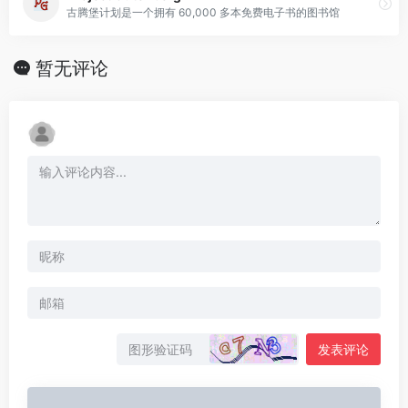
古腾堡计划是一个拥有 60,000 多本免费电子书的图书馆
暂无评论
发表评论