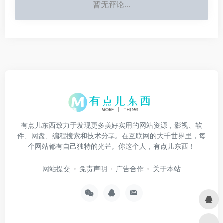
暂无评论...
有点儿东西致力于发现更多美好实用的网站资源，影视、软
件、网盘、编程搜索和技术分享。在互联网的大千世界里，每
个网站都有自己独特的光芒。你这个人，有点儿东西！
网站提交
免责声明
广告合作
关于本站