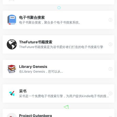
电子书聚合搜索
电子书聚合搜索，聚合多个电子书搜索系统。
TheFuture书籍搜索
TheFuture书籍搜索是为读书爱好者们打造的电子书搜索引擎
Library Genesis
在Library Genesis，您可以从...
采书
采书是一个免费电子书搜索引擎，为用户提供kindle电子书的搜索服务。
Project Gutenberg