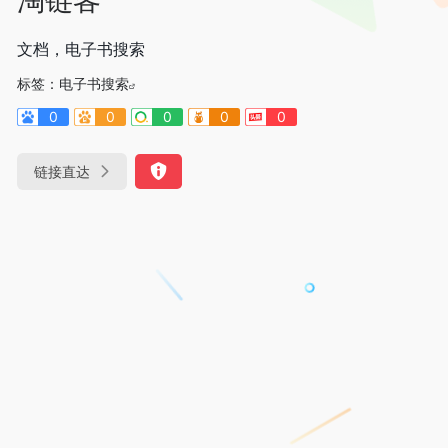
文档，电子书搜索
标签：
电子书搜索
0
0
0
0
0
链接直达