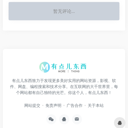
暂无评论...
有点儿东西致力于发现更多美好实用的网站资源，影视、软
件、网盘、编程搜索和技术分享。在互联网的大千世界里，每
个网站都有自己独特的光芒。你这个人，有点儿东西！
网站提交
免责声明
广告合作
关于本站