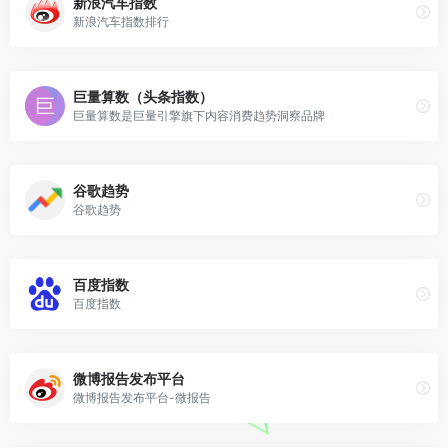
新浪汽车指数
新浪汽车指数排行
巨量算数（头条指数）
巨量算数是巨量引擎旗下内容消费趋势洞察品牌
谷歌趋势
谷歌趋势
百度指数
百度指数
微博报告发布平台
微博报告发布平台-微报告