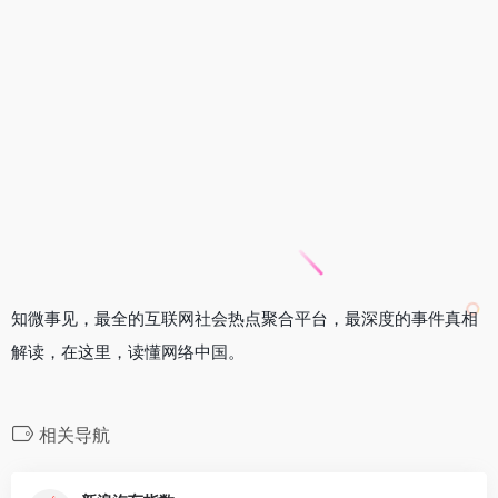
知微事见，最全的互联网社会热点聚合平台，最深度的事件真相
解读，在这里，读懂网络中国。
相关导航