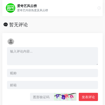
爱奇艺风云榜
爱奇艺内容热度及风云榜
暂无评论
发表评论