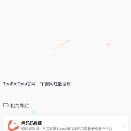
TooBigData官网 – 宇宙网红数据库
相关导航
蝉妈妈数据
蝉妈妈数据 - 抖音直播&amp;短视频电商数据分析服务平台