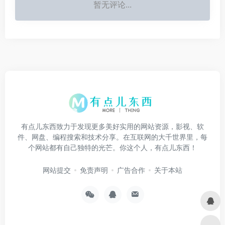
暂无评论...
有点儿东西致力于发现更多美好实用的网站资源，影视、软
件、网盘、编程搜索和技术分享。在互联网的大千世界里，每
个网站都有自己独特的光芒。你这个人，有点儿东西！
网站提交
免责声明
广告合作
关于本站