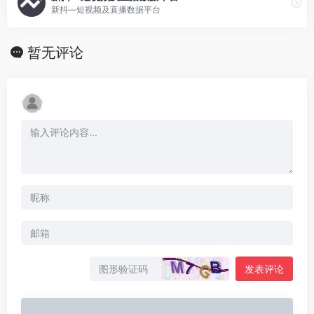
新抖—短视频及直播数据平台
暂无评论
发表评论