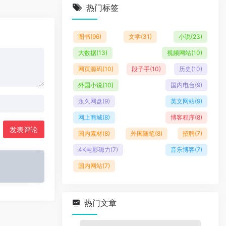
热门标签
图书
(96)
文学
(31)
小说
(23)
大数据
(13)
视频网站
(10)
网页源码
(10)
段子手
(10)
历史
(10)
外国小说
(10)
国内电台
(9)
永久网盘
(9)
英文网站
(9)
网上商城
(8)
博客程序
(8)
发表评论
国内素材
(8)
外国随笔
(8)
招聘
(7)
4K电影磁力
(7)
音乐博客
(7)
国内网站
(7)
热门文章