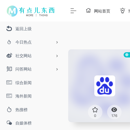
网站首页
返回上级
今日热点
社交网站
问答网站
综合新闻
海外新闻
热搜榜
0
176
自媒体榜