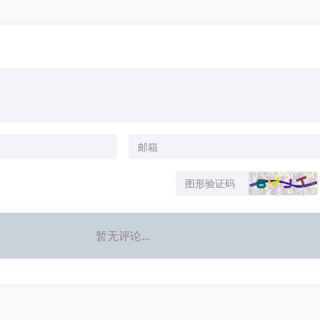
暂无评论...