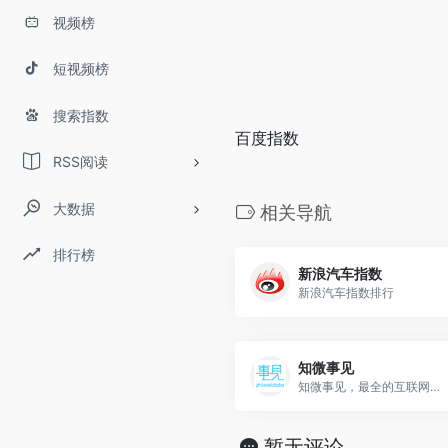
视频榜
短视频榜
搜索指数
百度指数
RSS阅读
大数据
相关导航
排行榜
新浪汽车指数
新浪汽车指数排行
知微事见
知微事见，最全的互联网社会热点聚合平台
暂无评论