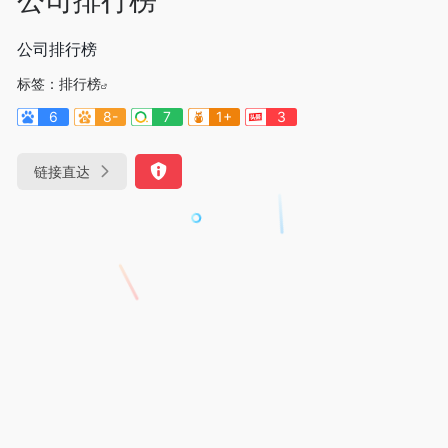
公司排行榜
标签：
排行榜
6
8-
7
1+
3
链接直达