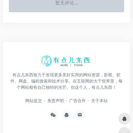
暂无评论...
有点儿东西致力于发现更多美好实用的网站资源，影视、软
件、网盘、编程搜索和技术分享。在互联网的大千世界里，每
个网站都有自己独特的光芒。你这个人，有点儿东西！
网站提交
免责声明
广告合作
关于本站