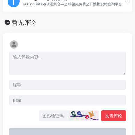
TalkingData移动观象台—全球领先免费公开数据实时查询平台
暂无评论
发表评论