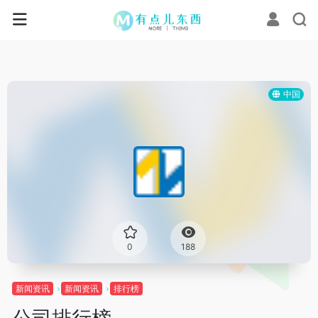
中国
0
188
新闻资讯
新闻资讯
排行榜
公司排行榜