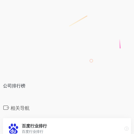
公司排行榜
相关导航
百度行业排行
百度行业排行