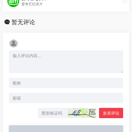
爱奇艺纪录片
暂无评论
发表评论