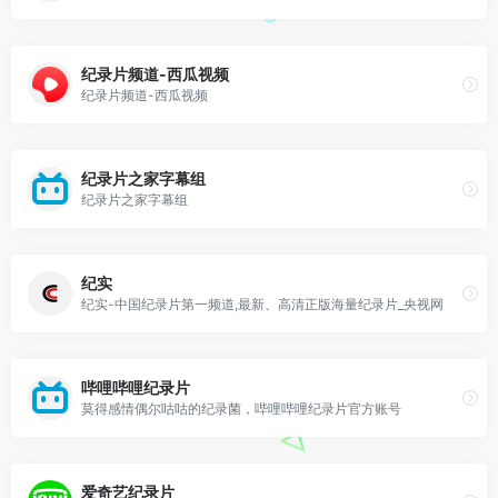
纪录片频道-西瓜视频
纪录片频道-西瓜视频
纪录片之家字幕组
纪录片之家字幕组
纪实
纪实-中国纪录片第一频道,最新、高清正版海量纪录片_央视网
哔哩哔哩纪录片
莫得感情偶尔咕咕的纪录菌，哔哩哔哩纪录片官方账号
爱奇艺纪录片