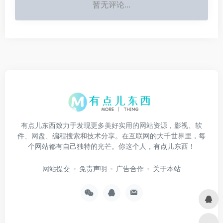
暂无评论...
有点儿东西致力于发现更多美好实用的网站资源，影视、软
件、网盘、编程搜索和技术分享。在互联网的大千世界里，每
个网站都有自己独特的光芒。你这个人，有点儿东西！
网站提交
免责声明
广告合作
关于本站