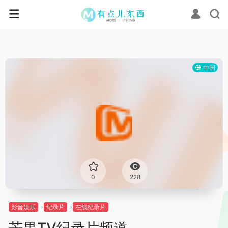
中国
0
228
影音娱乐
纪录片
在线纪录片
芒果TV纪录片频道