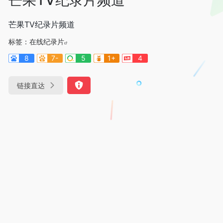
芒果TV纪录片频道
标签：
在线纪录片
8
7-
5
1+
4
链接直达