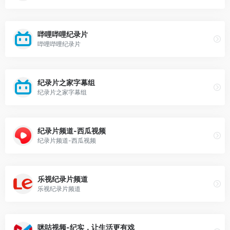
哔哩哔哩纪录片
哔哩哔哩纪录片
纪录片之家字幕组
纪录片之家字幕组
纪录片频道-西瓜视频
纪录片频道-西瓜视频
乐视纪录片频道
乐视纪录片频道
咪咕视频-纪实，让生活更有戏