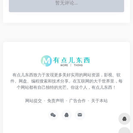
暂无评论...
有点儿东西致力于发现更多美好实用的网站资源，影视、软
件、网盘、编程搜索和技术分享。在互联网的大千世界里，每
个网站都有自己独特的光芒。你这个人，有点儿东西！
网站提交
免责声明
广告合作
关于本站