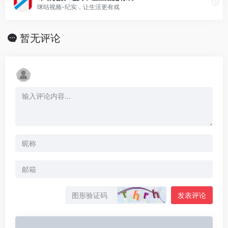
咪咕视频-纪实，让生活更有戏
暂无评论
发表评论