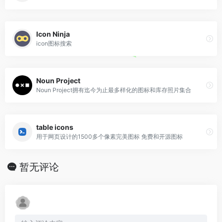
Icon Ninja
icon图标搜索
Noun Project
Noun Project拥有迄今为止最多样化的图标和库存照片集合
table icons
用于网页设计的1500多个像素完美图标 免费和开源图标
暂无评论