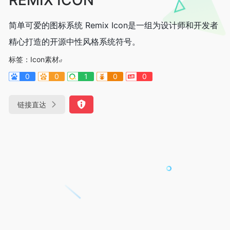
简单可爱的图标系统 Remix Icon是一组为设计师和开发者
精心打造的开源中性风格系统符号。
标签：
Icon素材
0
0
1
0
0
链接直达