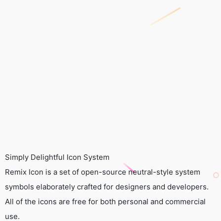
Simply Delightful Icon System
Remix Icon is a set of open-source neutral-style system
symbols elaborately crafted for designers and developers.
All of the icons are free for both personal and commercial
use.