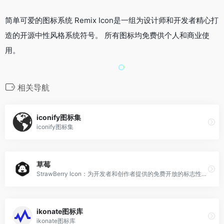
简单可爱的图标系统 Remix Icon是一组为设计师和开发者精心打
造的开源中性风格系统符号。 所有图标均免费供个人和商业使
用。
相关导航
iconify图标集
iconify图标集
草莓
StrawBerry Icon：为开发者和创作者提供的免费开放的标志性字体库
ikonate图标库
ikonate图标库