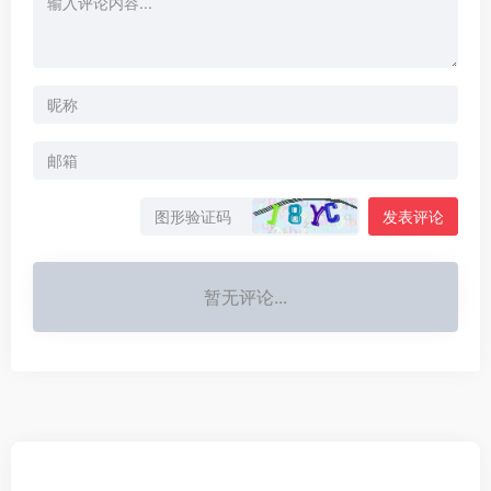
发表评论
暂无评论...