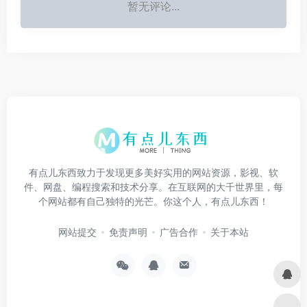
暂无评论...
有点儿东西致力于发现更多美好实用的网站资源，影视、软
件、网盘、编程搜索和技术分享。在互联网的大千世界里，每
个网站都有自己独特的光芒。你这个人，有点儿东西！
网站提交
免责声明
广告合作
关于本站