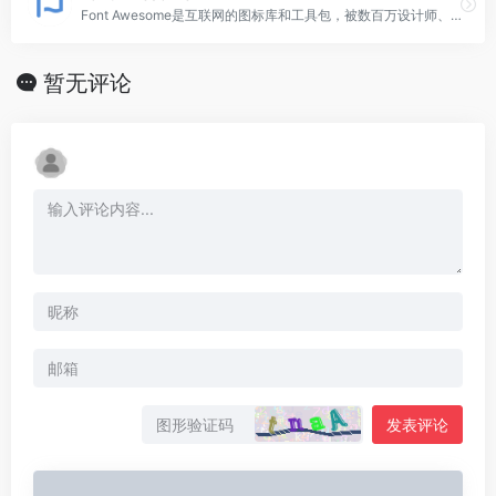
Font Awesome是互联网的图标库和工具包，被数百万设计师、开发人员和内容创建者使用。
暂无评论
发表评论