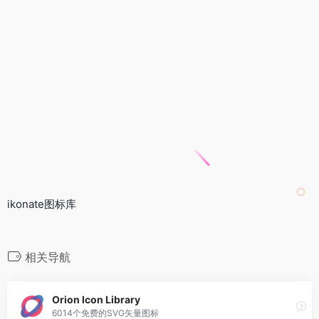
ikonate图标库
相关导航
Orion Icon Library
6014个免费的SVG矢量图标