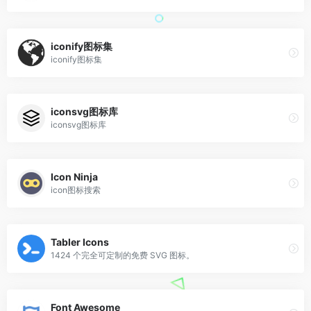
iconify图标集
iconify图标集
iconsvg图标库
iconsvg图标库
Icon Ninja
icon图标搜索
Tabler Icons
1424 个完全可定制的免费 SVG 图标。
Font Awesome