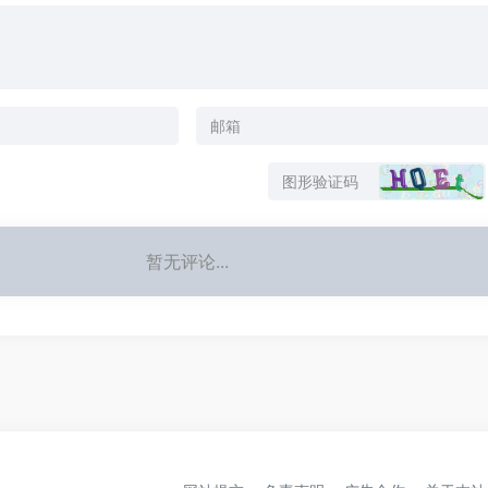
暂无评论...