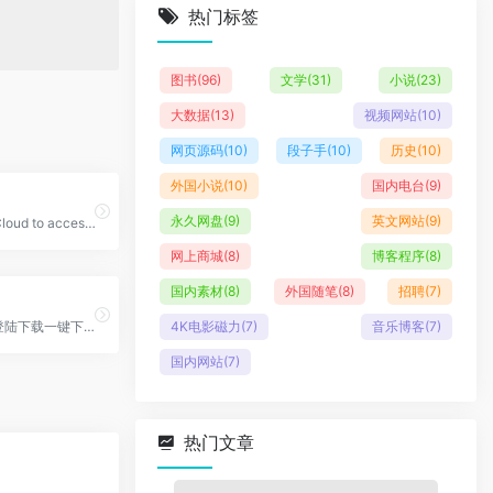
热门标签
图书
(96)
文学
(31)
小说
(23)
大数据
(13)
视频网站
(10)
网页源码
(10)
段子手
(10)
历史
(10)
外国小说
(10)
国内电台
(9)
永久网盘
(9)
英文网站
(9)
Sign in to iCloud to access your photos, videos, documents, notes, contacts, and more. Use your Apple ID or create a new account to start using Apple services.
网上商城
(8)
博客程序
(8)
国内素材
(8)
外国随笔
(8)
招聘
(7)
4K电影磁力
(7)
音乐博客
(7)
123云盘免登陆下载一键下载分享文件
国内网站
(7)
热门文章