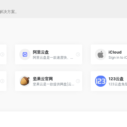
解决方案。
阿里云盘
iCloud
阿里云盘是一款速度快、不打扰、够安全、易于分享的个人网盘，欢迎你来体验。
坚果云官网
123云盘
坚果云是一款提供网盘|云盘|云服务的团队协助软件,可随时随地实现共享文件夹。