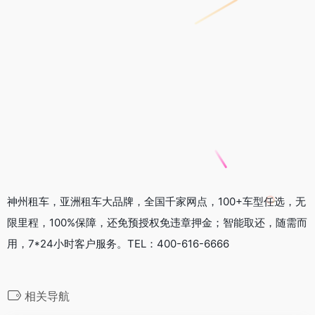
神州租车，亚洲租车大品牌，全国千家网点，100+车型任选，无
限里程，100%保障，还免预授权免违章押金；智能取还，随需而
用，7*24小时客户服务。TEL：400-616-6666
相关导航