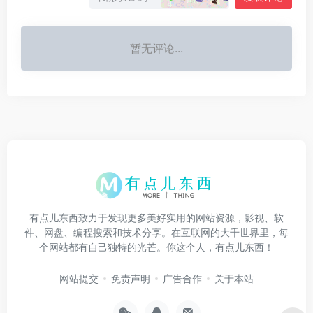
暂无评论...
有点儿东西致力于发现更多美好实用的网站资源，影视、软
件、网盘、编程搜索和技术分享。在互联网的大千世界里，每
个网站都有自己独特的光芒。你这个人，有点儿东西！
网站提交
免责声明
广告合作
关于本站