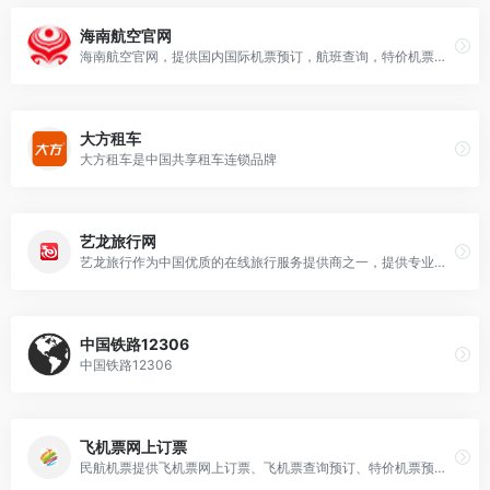
海南航空官网
海南航空官网，提供国内国际机票预订，航班查询，特价机票打折机票预订，机加酒预定，金鹏会员服务等
大方租车
大方租车是中国共享租车连锁品牌
艺龙旅行网
艺龙旅行作为中国优质的在线旅行服务提供商之一，提供专业的酒店住宿预订、机票、火车票等全方位的旅行产品预订服务
中国铁路12306
中国铁路12306
飞机票网上订票
民航机票提供飞机票网上订票、飞机票查询预订、特价机票预订、机票网上订票、飞机票订票、航班查询