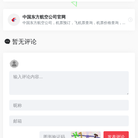
中国东方航空公司官网
中国东方航空公司，机票预订，飞机票查询，机票价格查询，打折特价机票
暂无评论
发表评论