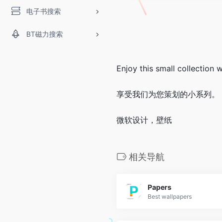
电子书搜索
BT磁力搜索
Enjoy this small collection 
享受我们为您策划的小系列。
微软设计，壁纸
相关导航
Papers
Best wallpapers