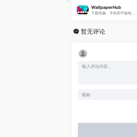
WallpaperHub
下载电脑、手机和平板电脑的免费壁纸。
暂无评论