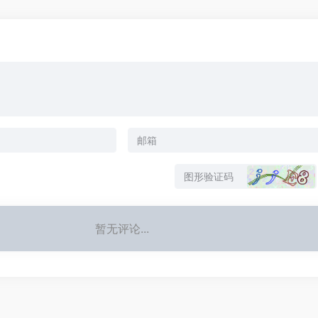
暂无评论...