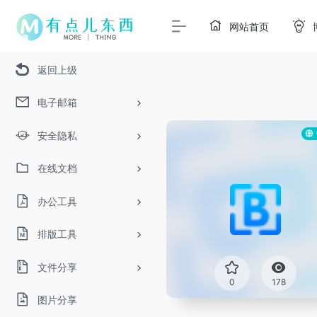
网站首页
返回上级
电子邮箱
安全隐私
在线文档
办公工具
排版工具
文件分享
0
178
图片分享