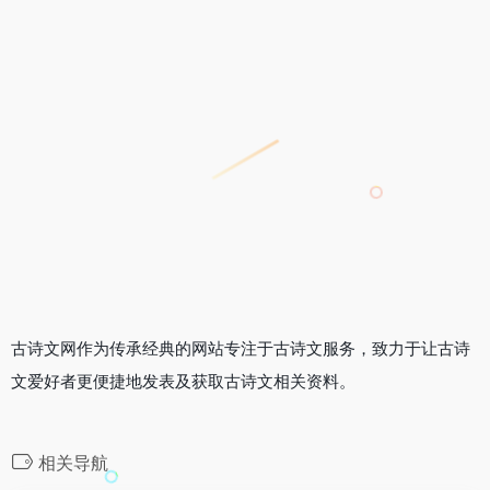
古诗文网作为传承经典的网站专注于古诗文服务，致力于让古诗
文爱好者更便捷地发表及获取古诗文相关资料。
相关导航