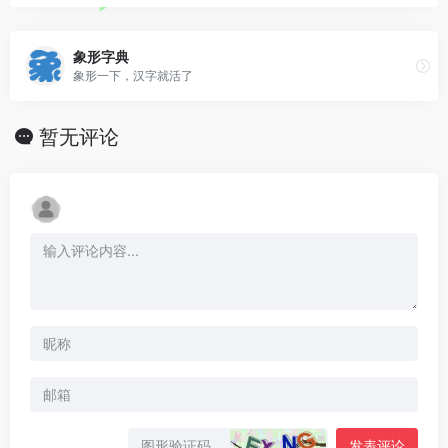
象形字典
象形一下，汉字就活了
暂无评论
发表评论