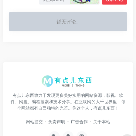
暂无评论...
有点儿东西致力于发现更多美好实用的网站资源，影视、软
件、网盘、编程搜索和技术分享。在互联网的大千世界里，每
个网站都有自己独特的光芒。你这个人，有点儿东西！
网站提交
免责声明
广告合作
关于本站