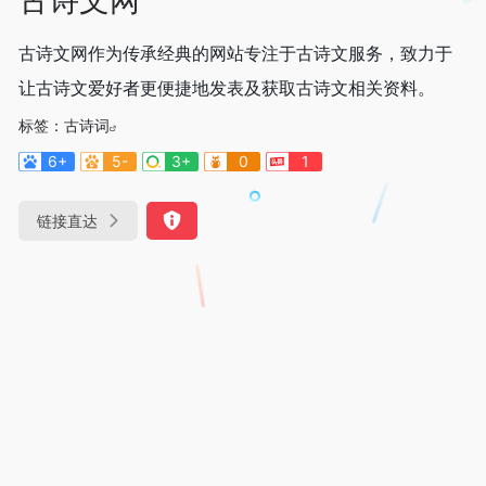
古诗文网作为传承经典的网站专注于古诗文服务，致力于
让古诗文爱好者更便捷地发表及获取古诗文相关资料。
标签：
古诗词
6+
5-
3+
0
1
链接直达