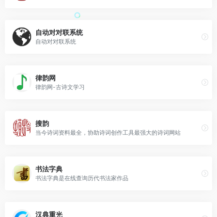
自动对对联系统
自动对对联系统
律韵网
律韵网-古诗文学习
搜韵
当今诗词资料最全，协助诗词创作工具最强大的诗词网站
书法字典
书法字典是在线查询历代书法家作品
汉典重光