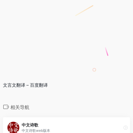
文言文翻译 – 百度翻译
相关导航
中文诗歌
中文诗歌web版本