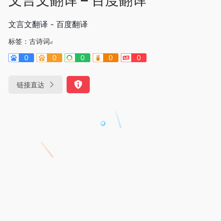
文言文翻译 - 百度翻译
标签：
古诗词
0
0
0
0
0
链接直达