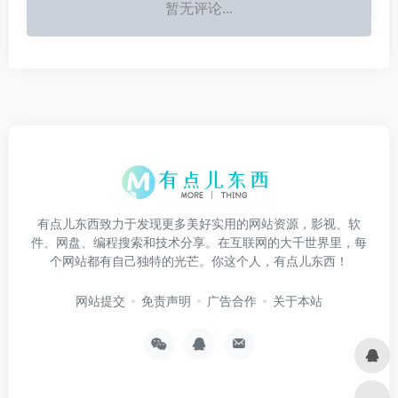
暂无评论...
有点儿东西致力于发现更多美好实用的网站资源，影视、软
件、网盘、编程搜索和技术分享。在互联网的大千世界里，每
个网站都有自己独特的光芒。你这个人，有点儿东西！
网站提交
免责声明
广告合作
关于本站