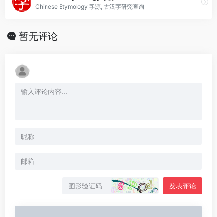
Chinese Etymology 字源, 古汉字研究查询
暂无评论
发表评论