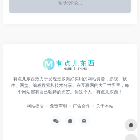
暂无评论...
有点儿东西致力于发现更多美好实用的网站资源，影视、软
件、网盘、编程搜索和技术分享。在互联网的大千世界里，每
个网站都有自己独特的光芒。你这个人，有点儿东西！
网站提交
免责声明
广告合作
关于本站