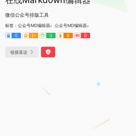
微信公众号排版工具
标签：
公众号MD编辑器
公众号MD编辑器
0
1-
0
0
0
链接直达