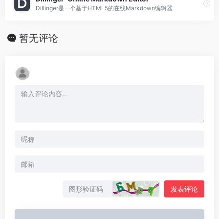
Dillinger是一个基于HTML5的在线Markdown编辑器
暂无评论
发表评论