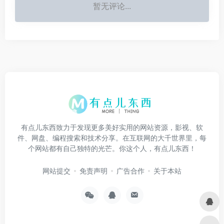
暂无评论...
有点儿东西致力于发现更多美好实用的网站资源，影视、软
件、网盘、编程搜索和技术分享。在互联网的大千世界里，每
个网站都有自己独特的光芒。你这个人，有点儿东西！
网站提交
免责声明
广告合作
关于本站