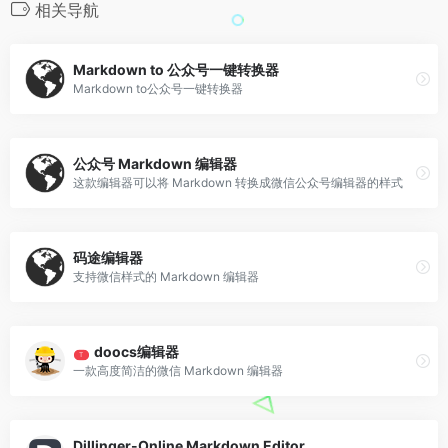
相关导航
Markdown to 公众号一键转换器
Markdown to公众号一键转换器
公众号 Markdown 编辑器
这款编辑器可以将 Markdown 转换成微信公众号编辑器的样式
码途编辑器
支持微信样式的 Markdown 编辑器
doocs编辑器
T
一款高度简洁的微信 Markdown 编辑器
Dillinger-Online Markdown Editor