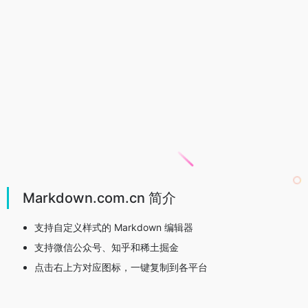
Markdown.com.cn 简介
支持自定义样式的 Markdown 编辑器
支持微信公众号、知乎和稀土掘金
点击右上方对应图标，一键复制到各平台