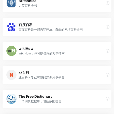
Britannica
大英百科全书
百度百科
百度百科是一部内容开放、自由的网络百科全书
wikiHow
wikiHow：你可以信赖的万事指南
业百科
业百科 - 专业有趣的知识分享平台
The Free Dictionary
一个词典数据库，包括多国语言