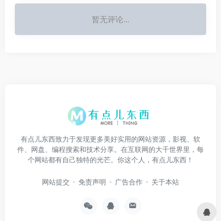
暂无评论...
有点儿东西致力于发现更多美好实用的网站资源，影视、软
件、网盘、编程搜索和技术分享。在互联网的大千世界里，每
个网站都有自己独特的光芒。你这个人，有点儿东西！
网站提交
免责声明
广告合作
关于本站