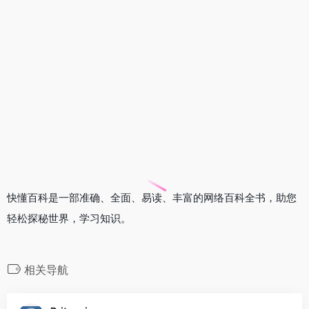
快懂百科是一部准确、全面、易读、丰富的网络百科全书，助您
轻松探秘世界，学习知识。
相关导航