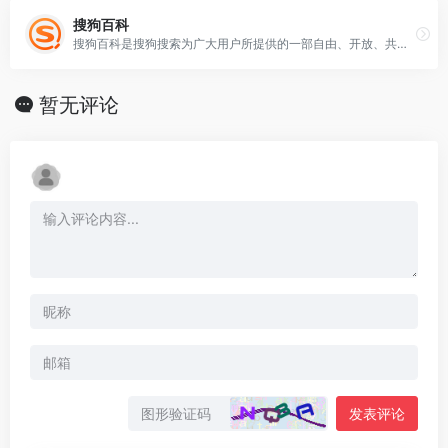
搜狗百科
搜狗百科是搜狗搜索为广大用户所提供的一部自由、开放、共享的百科全书。
暂无评论
发表评论