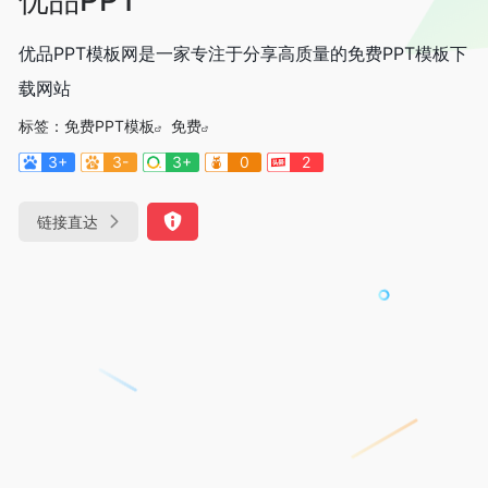
优品PPT模板网是一家专注于分享高质量的免费PPT模板下
载网站
标签：
免费PPT模板
免费
3+
3-
3+
0
2
链接直达