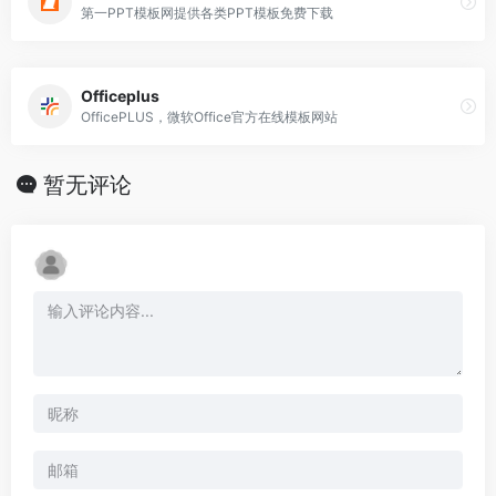
第一PPT模板网提供各类PPT模板免费下载
Officeplus
OfficePLUS，微软Office官方在线模板网站
暂无评论