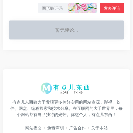
发表评论
暂无评论...
有点儿东西致力于发现更多美好实用的网站资源，影视、软
件、网盘、编程搜索和技术分享。在互联网的大千世界里，每
个网站都有自己独特的光芒。你这个人，有点儿东西！
网站提交
免责声明
广告合作
关于本站