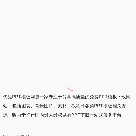
优品PPT模板网是一家专注于分享高质量的免费PPT模板下载网
站，包括图表、背景图片、素材、教程等各类PPT模板相关资
源。致力于打造国内最大最权威的PPT下载一站式服务平台。