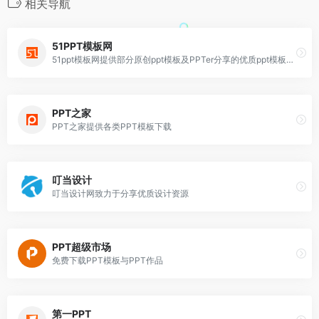
相关导航
51PPT模板网
51ppt模板网提供部分原创ppt模板及PPTer分享的优质ppt模板下载
PPT之家
PPT之家提供各类PPT模板下载
叮当设计
叮当设计网致力于分享优质设计资源
PPT超级市场
免费下载PPT模板与PPT作品
第一PPT